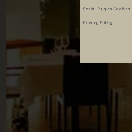
Social Plugins Cookies
Privacy Policy